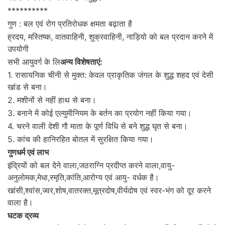
**********
गुण : बल एवं रोग प्रतिरोधक क्षमता बढ़ाता है
ह्रदय, मस्तिष्क, वातवाहिनी, शुक्रवाहिनी, नाड़ियो को बल प्रदान करने में
उपयोगी
सभी आयुवर्ग के लि
अन्य विशेषताएं:
1. रासायनिक चीनी से मुक्त: केवल प्राकृतिक जंगल के शुद्ध शहद एवं देसी
खांड से बना।
2. मशीनों से नहीं हाथ से बना।
3. बनाने में कोई एल्युमीनियम के बर्तन का प्रयोग नहीं किया गया।
4. चरने वाली देशी गौ माता के पूर्ण विधि से बने शुद्ध घृत से बना।
5. कांच की हानिरहित बोतल में सुरक्षित किया गया।
गुणधर्म एवं लाभ
इंद्रियों को बल देने वाला,जठराग्नि प्रदीप्त करने वाला,वायु-
अनुलोमक,मेधा,स्मृति,कांति,आरोग्य एवं आयु- वर्धक है।
खांसी,श्वांस,ज्वर,शोष,वातरक्त,मूत्रदोष,वीर्यदोष एवं स्वर-भंग को दूर करने
वाला है।
घटक द्रव्य