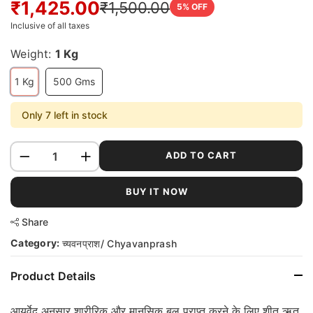
₹1,425.00
₹1,500.00
5
% OFF
Inclusive of all taxes
Weight:
1 Kg
1 Kg
500 Gms
Only 7 left in stock
ADD TO CART
BUY IT NOW
Share
Category:
च्यवनप्राश/ Chyavanprash
Product Details
आयुर्वेद अनुसार शारीरिक और मानसिक बल प्राप्त करने के लिए शीत ऋतु