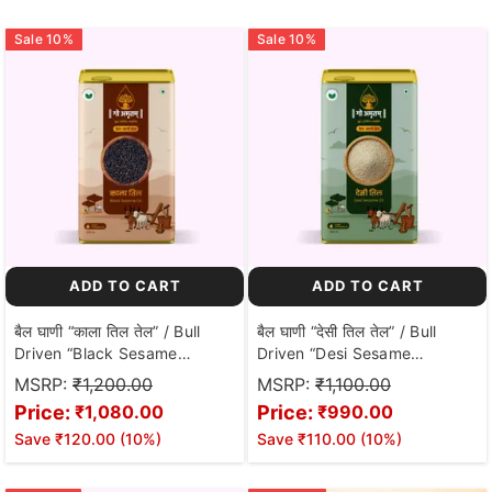
Sale
10
%
Sale
10
%
ADD TO CART
ADD TO CART
बैल घाणी “काला तिल तेल” / Bull
बैल घाणी “देसी तिल तेल” / Bull
Driven “Black Sesame
Driven “Desi Sesame
Oil”(1000ML)
Oil”(1000ML)
MSRP:
₹1,200.00
MSRP:
₹1,100.00
Price:
Price:
₹1,080.00
₹990.00
Save
₹120.00
(
10
%)
Save
₹110.00
(
10
%)